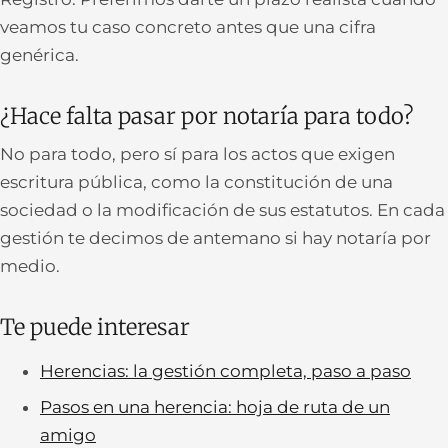
veamos tu caso concreto antes que una cifra
genérica.
¿Hace falta pasar por notaría para todo?
No para todo, pero sí para los actos que exigen
escritura pública, como la constitución de una
sociedad o la modificación de sus estatutos. En cada
gestión te decimos de antemano si hay notaría por
medio.
Te puede interesar
Herencias: la gestión completa, paso a paso
Pasos en una herencia: hoja de ruta de un
amigo