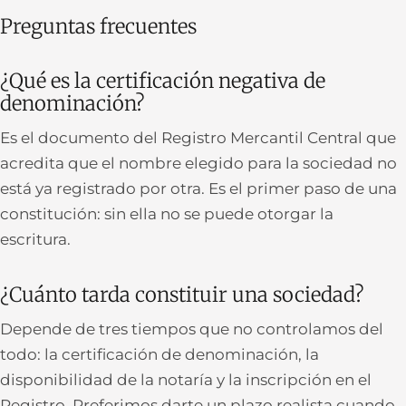
Preguntas frecuentes
¿Qué es la certificación negativa de
denominación?
Es el documento del Registro Mercantil Central que
acredita que el nombre elegido para la sociedad no
está ya registrado por otra. Es el primer paso de una
constitución: sin ella no se puede otorgar la
escritura.
¿Cuánto tarda constituir una sociedad?
Depende de tres tiempos que no controlamos del
todo: la certificación de denominación, la
disponibilidad de la notaría y la inscripción en el
Registro. Preferimos darte un plazo realista cuando