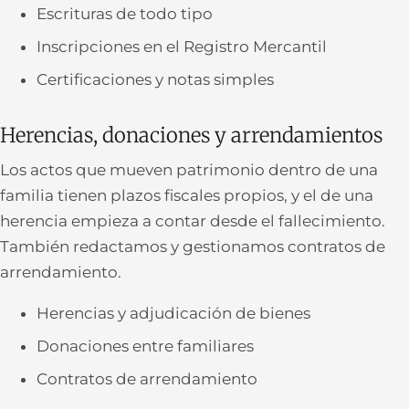
Escrituras de todo tipo
Inscripciones en el Registro Mercantil
Certificaciones y notas simples
Herencias, donaciones y arrendamientos
Los actos que mueven patrimonio dentro de una
familia tienen plazos fiscales propios, y el de una
herencia empieza a contar desde el fallecimiento.
También redactamos y gestionamos contratos de
arrendamiento.
Herencias y adjudicación de bienes
Donaciones entre familiares
Contratos de arrendamiento