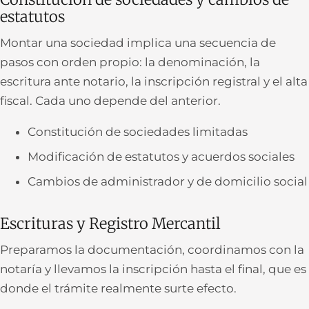
estatutos
Montar una sociedad implica una secuencia de
pasos con orden propio: la denominación, la
escritura ante notario, la inscripción registral y el alta
fiscal. Cada uno depende del anterior.
Constitución de sociedades limitadas
Modificación de estatutos y acuerdos sociales
Cambios de administrador y de domicilio social
Escrituras y Registro Mercantil
Preparamos la documentación, coordinamos con la
notaría y llevamos la inscripción hasta el final, que es
donde el trámite realmente surte efecto.