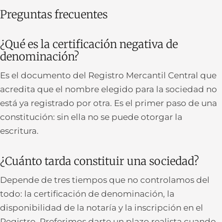
Preguntas frecuentes
¿Qué es la certificación negativa de
denominación?
Es el documento del Registro Mercantil Central que
acredita que el nombre elegido para la sociedad no
está ya registrado por otra. Es el primer paso de una
constitución: sin ella no se puede otorgar la
escritura.
¿Cuánto tarda constituir una sociedad?
Depende de tres tiempos que no controlamos del
todo: la certificación de denominación, la
disponibilidad de la notaría y la inscripción en el
Registro. Preferimos darte un plazo realista cuando