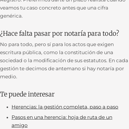
veamos tu caso concreto antes que una cifra
genérica.
¿Hace falta pasar por notaría para todo?
No para todo, pero sí para los actos que exigen
escritura pública, como la constitución de una
sociedad o la modificación de sus estatutos. En cada
gestión te decimos de antemano si hay notaría por
medio.
Te puede interesar
Herencias: la gestión completa, paso a paso
Pasos en una herencia: hoja de ruta de un
amigo