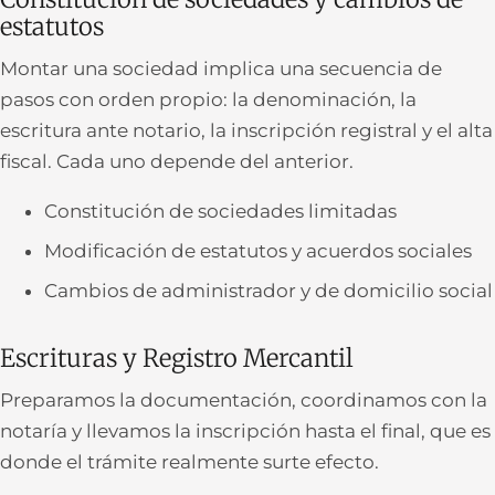
estatutos
Montar una sociedad implica una secuencia de
pasos con orden propio: la denominación, la
escritura ante notario, la inscripción registral y el alta
fiscal. Cada uno depende del anterior.
Constitución de sociedades limitadas
Modificación de estatutos y acuerdos sociales
Cambios de administrador y de domicilio social
Escrituras y Registro Mercantil
Preparamos la documentación, coordinamos con la
notaría y llevamos la inscripción hasta el final, que es
donde el trámite realmente surte efecto.