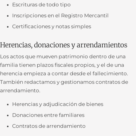
Escrituras de todo tipo
Inscripciones en el Registro Mercantil
Certificaciones y notas simples
Herencias, donaciones y arrendamientos
Los actos que mueven patrimonio dentro de una
familia tienen plazos fiscales propios, y el de una
herencia empieza a contar desde el fallecimiento.
También redactamos y gestionamos contratos de
arrendamiento.
Herencias y adjudicación de bienes
Donaciones entre familiares
Contratos de arrendamiento