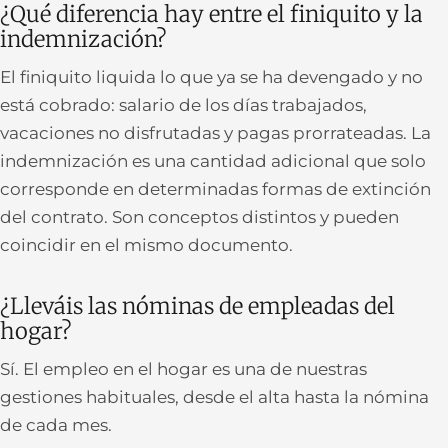
¿Qué diferencia hay entre el finiquito y la
indemnización?
El finiquito liquida lo que ya se ha devengado y no
está cobrado: salario de los días trabajados,
vacaciones no disfrutadas y pagas prorrateadas. La
indemnización es una cantidad adicional que solo
corresponde en determinadas formas de extinción
del contrato. Son conceptos distintos y pueden
coincidir en el mismo documento.
¿Lleváis las nóminas de empleadas del
hogar?
Sí. El empleo en el hogar es una de nuestras
gestiones habituales, desde el alta hasta la nómina
de cada mes.