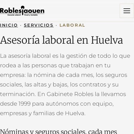
Menú
INICIO
·
SERVICIOS
·
LABORAL
Asesoría laboral en Huelva
La asesoría laboral es la gestión de todo lo que
rodea a las personas que trabajan en tu
empresa: la nómina de cada mes, los seguros
sociales, las altas y bajas, los contratos y su
terminación. En Gabinete Robles la llevamos
desde 1999 para autónomos con equipo,
empresas y familias de Huelva.
Nóminas y seguros sociales, cada mes