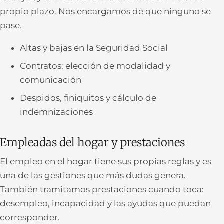
propio plazo. Nos encargamos de que ninguno se
pase.
Altas y bajas en la Seguridad Social
Contratos: elección de modalidad y
comunicación
Despidos, finiquitos y cálculo de
indemnizaciones
Empleadas del hogar y prestaciones
El empleo en el hogar tiene sus propias reglas y es
una de las gestiones que más dudas genera.
También tramitamos prestaciones cuando toca:
desempleo, incapacidad y las ayudas que puedan
corresponder.