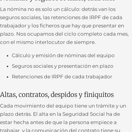
La nómina no es solo un cálculo: detrás van los
seguros sociales, las retenciones de IRPF de cada
trabajador y los ficheros que hay que presentar en
plazo. Nos ocupamos del ciclo completo cada mes,
con el mismo interlocutor de siempre.
Cálculo y emisión de nóminas del equipo
Seguros sociales y presentación en plazo
Retenciones de IRPF de cada trabajador
Altas, contratos, despidos y finiquitos
Cada movimiento del equipo tiene un trámite y un
plazo detrás. El alta en la Seguridad Social ha de
estar hecha antes de que la persona empiece a
trabajar, y la comunicación del contrato tiene su