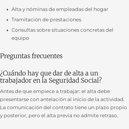
Alta y nóminas de empleadas del hogar
Tramitación de prestaciones
Consultas sobre situaciones concretas del
equipo
Preguntas frecuentes
¿Cuándo hay que dar de alta a un
trabajador en la Seguridad Social?
Antes de que empiece a trabajar: el alta debe
presentarse con antelación al inicio de la actividad.
La comunicación del contrato tiene un plazo propio
y posterior, pero el alta previa no admite retraso.